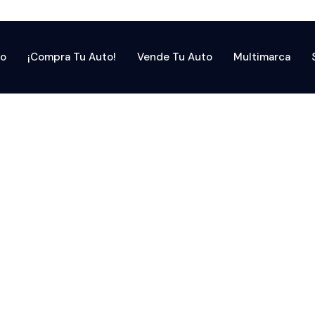
io
¡Compra Tu Auto!
Vende Tu Auto
Multimarca