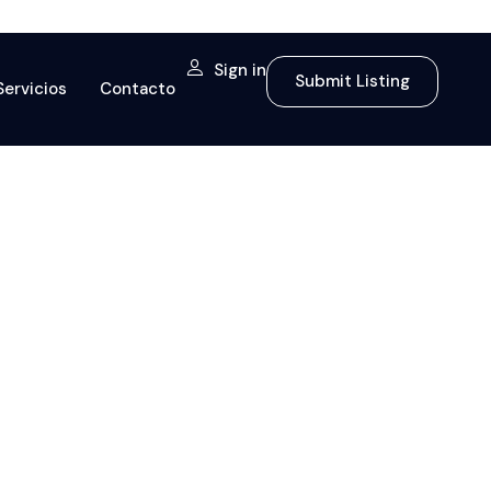
Sign in
Submit Listing
Servicios
Contacto