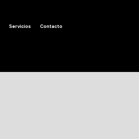
Servicios
Contacto