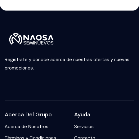
Regístrate y conoce acerca de nuestras ofertas y nuevas
promociones.
Acerca Del Grupo
Ayuda
Acerca de Nosotros
Servicios
Términos y Condiciones
Contacto