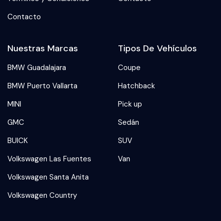
Contacto
Nuestras Marcas
Tipos De Vehículos
BMW Guadalajara
Coupe
BMW Puerto Vallarta
Hatchback
MINI
Pick up
GMC
Sedán
BUICK
SUV
Volkswagen Las Fuentes
Van
Volkswagen Santa Anita
Volkswagen Country