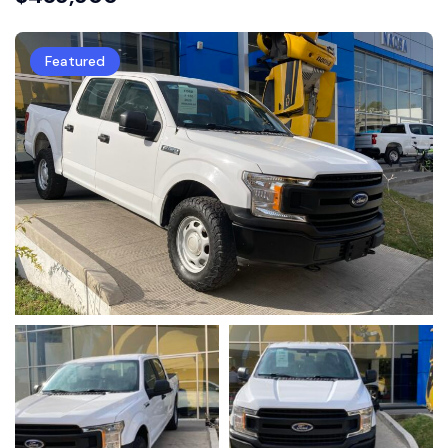
Featured