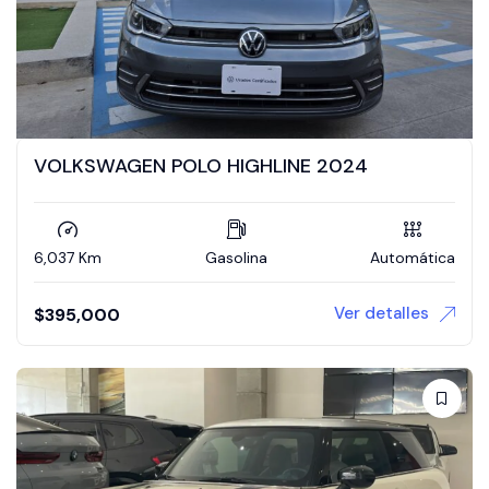
VOLKSWAGEN POLO HIGHLINE 2024
6,037 Km
Gasolina
Automática
Ver detalles
$
395,000