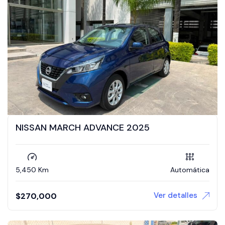
NISSAN MARCH ADVANCE 2025
5,450 Km
Automática
Ver detalles
$
270,000