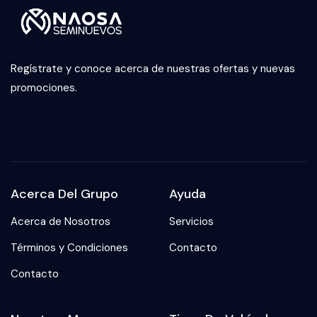
Regístrate y conoce acerca de nuestras ofertas y nuevas
promociones.
Acerca Del Grupo
Ayuda
Acerca de Nosotros
Servicios
Términos y Condiciones
Contacto
Contacto