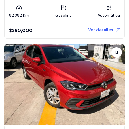
82,382 Km
Gasolina
Automática
Ver detalles
$
260,000