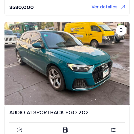
Ver detalles
$
580,000
AUDIO A1 SPORTBACK EGO 2021