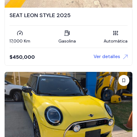
SEAT LEON STYLE 2025
17,000 Km
Gasolina
Automática
Ver detalles
$
450,000