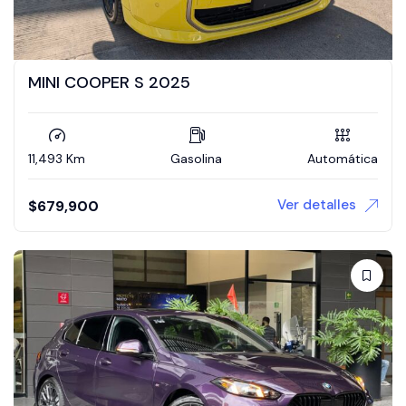
MINI COOPER S 2025
11,493 Km
Gasolina
Automática
Ver detalles
$
679,900