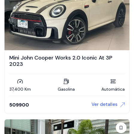
Mini John Cooper Works 2.0 Iconic At 3P
2023
37,400 Km
Gasolina
Automática
Ver detalles
509900