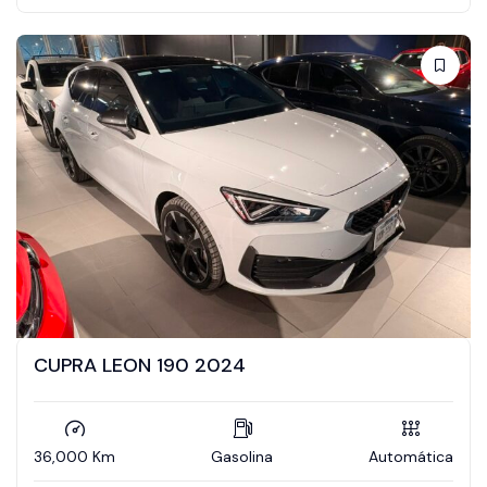
CUPRA LEON 190 2024
36,000 Km
Gasolina
Automática