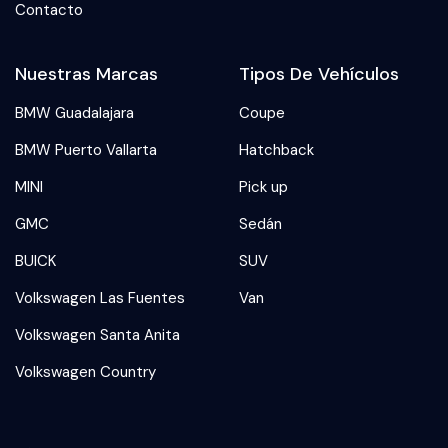
Contacto
Nuestras Marcas
Tipos De Vehículos
BMW Guadalajara
Coupe
BMW Puerto Vallarta
Hatchback
MINI
Pick up
GMC
Sedán
BUICK
SUV
Volkswagen Las Fuentes
Van
Volkswagen Santa Anita
Volkswagen Country