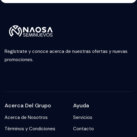
Regístrate y conoce acerca de nuestras ofertas y nuevas
promociones.
Acerca Del Grupo
Ayuda
Acerca de Nosotros
Servicios
Términos y Condiciones
Contacto