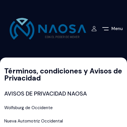
Menu
Términos, condiciones y Avisos de
Privacidad
AVISOS DE PRIVACIDAD NAOSA
Wolfsburg de Occidente
Nueva Automotriz Occidental