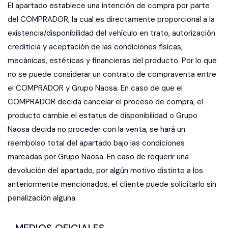
El apartado establece una intención de compra por parte
del COMPRADOR, la cual es directamente proporcional a la
existencia/disponibilidad del vehículo en trato, autorización
crediticia y aceptación de las condiciones físicas,
mecánicas, estéticas y financieras del producto. Por lo que
no se puede considerar un contrato de compraventa entre
el COMPRADOR y Grupo Naosa. En caso de que el
COMPRADOR decida cancelar el proceso de compra, el
producto cambie el estatus de disponibilidad o Grupo
Naosa decida no proceder con la venta, se hará un
reembolso total del apartado bajo las condiciones
marcadas por Grupo Naosa. En caso de requerir una
devolución del apartado, por algún motivo distinto a los
anteriormente mencionados, el cliente puede solicitarlo sin
penalización alguna.