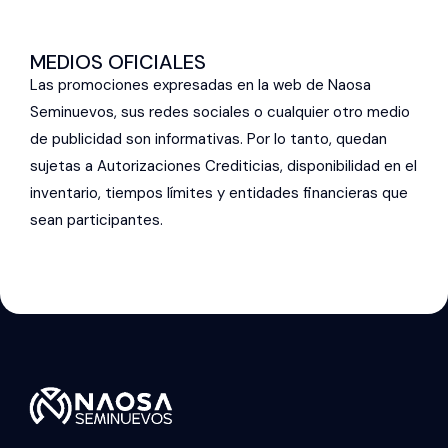
MEDIOS OFICIALES
Las promociones expresadas en la web de Naosa
Seminuevos, sus redes sociales o cualquier otro medio
de publicidad son informativas. Por lo tanto, quedan
sujetas a Autorizaciones Crediticias, disponibilidad en el
inventario, tiempos límites y entidades financieras que
sean participantes.