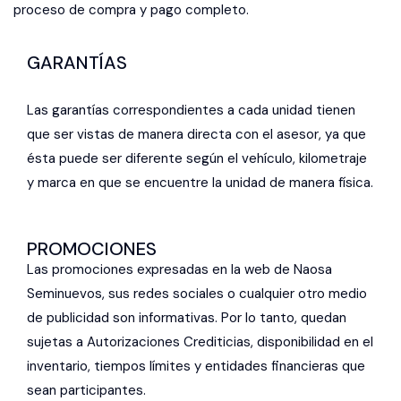
proceso de compra y pago completo.
GARANTÍAS
Las garantías correspondientes a cada unidad tienen
que ser vistas de manera directa con el asesor, ya que
ésta puede ser diferente según el vehículo, kilometraje
y marca en que se encuentre la unidad de manera física.
PROMOCIONES
Las promociones expresadas en la web de Naosa
Seminuevos, sus redes sociales o cualquier otro medio
de publicidad son informativas. Por lo tanto, quedan
sujetas a Autorizaciones Crediticias, disponibilidad en el
inventario, tiempos límites y entidades financieras que
sean participantes.