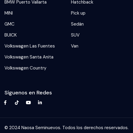
BMW Puerto Vallarta
Hatchback
MINI
Pick up
GMC
Sedán
BUICK
SUV
Volkswagen Las Fuentes
Van
Volkswagen Santa Anita
Volkswagen Country
Síguenos en Redes
© 2024 Naosa Seminuevos. Todos los derechos reservados.