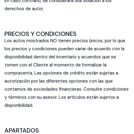
En caso contrario, se considerará una violación a los
derechos de autor.
PRECIOS Y CONDICIONES
Los autos mostrados NO tienen precios únicos, por lo que
los precios y condiciones pueden variar de acuerdo con la
disponibilidad dentro del inventario y acuerdos que se
tomen con el Cliente al momento de formalizar la
compraventa. Las opciones de crédito están sujetas a
autorización por las diferentes opciones con las que
contamos de sociedades financieras. Consulte condiciones
y términos con su asesor. Los artículos están sujetos a
disponibilidad.
APARTADOS