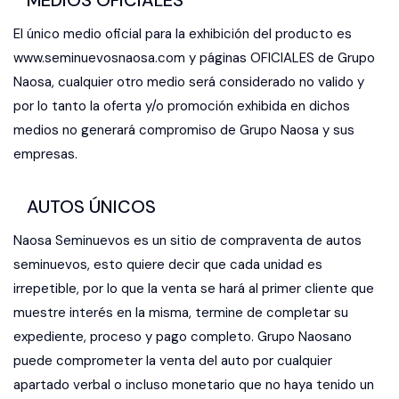
MEDIOS OFICIALES
El único medio oficial para la exhibición del producto es
www.seminuevosnaosa.com
y páginas OFICIALES de Grupo
Naosa, cualquier otro medio será considerado no valido y
por lo tanto la oferta y/o promoción exhibida en dichos
medios no generará compromiso de Grupo Naosa y sus
empresas.
AUTOS ÚNICOS
Naosa Seminuevos es un sitio de compraventa de autos
seminuevos, esto quiere decir que cada unidad es
irrepetible, por lo que la venta se hará al primer cliente que
muestre interés en la misma, termine de completar su
expediente, proceso y pago completo. Grupo Naosano
puede comprometer la venta del auto por cualquier
apartado verbal o incluso monetario que no haya tenido un