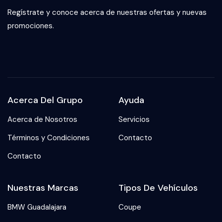
Regístrate y conoce acerca de nuestras ofertas y nuevas
promociones.
Acerca Del Grupo
Ayuda
Acerca de Nosotros
Servicios
Términos y Condiciones
Contacto
Contacto
Nuestras Marcas
Tipos De Vehículos
BMW Guadalajara
Coupe