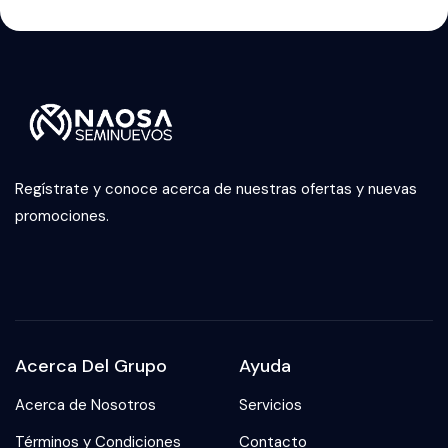
Regístrate y conoce acerca de nuestras ofertas y nuevas
promociones.
Acerca Del Grupo
Ayuda
Acerca de Nosotros
Servicios
Términos y Condiciones
Contacto