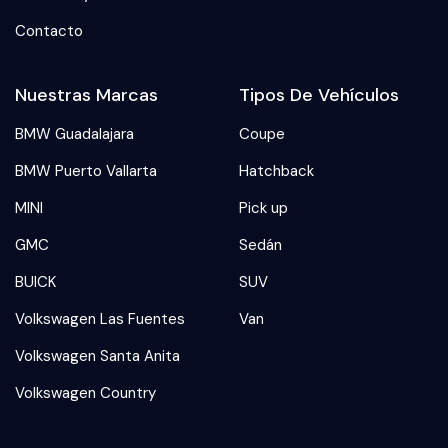
Contacto
Nuestras Marcas
Tipos De Vehículos
BMW Guadalajara
Coupe
BMW Puerto Vallarta
Hatchback
MINI
Pick up
GMC
Sedán
BUICK
SUV
Volkswagen Las Fuentes
Van
Volkswagen Santa Anita
Volkswagen Country