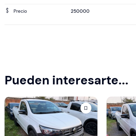
Precio
250000
Pueden interesarte...