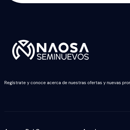
Regístrate y conoce acerca de nuestras ofertas y nuevas pr