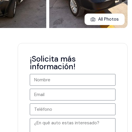
All Photos
¡Solicita más
información!