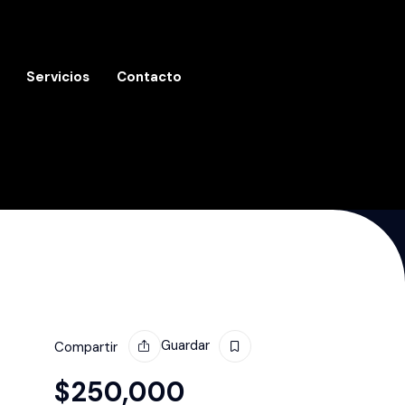
Servicios
Contacto
Guardar
Compartir
$
250,000