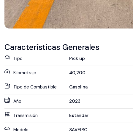
Características Generales
Tipo
Pick up
Kilometraje
40,200
Tipo de Combustible
Gasolina
Año
2023
Transmisión
Estándar
Modelo
SAVEIRO