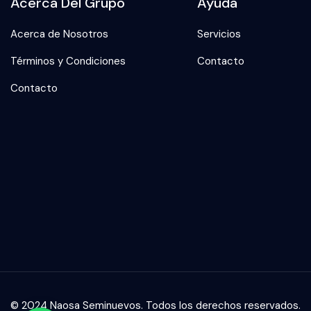
Acerca Del Grupo
Ayuda
Acerca de Nosotros
Servicios
Términos y Condiciones
Contacto
Contacto
© 2024 Naosa Seminuevos. Todos los derechos reservados.