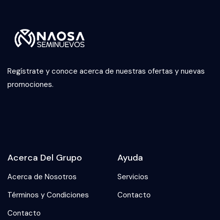
Regístrate y conoce acerca de nuestras ofertas y nuevas
promociones.
Acerca Del Grupo
Ayuda
Acerca de Nosotros
Servicios
Términos y Condiciones
Contacto
Contacto