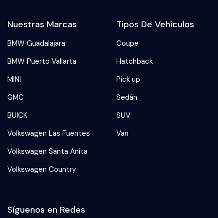
Nuestras Marcas
Tipos De Vehículos
BMW Guadalajara
Coupe
BMW Puerto Vallarta
Hatchback
MINI
Pick up
GMC
Sedán
BUICK
SUV
Volkswagen Las Fuentes
Van
Volkswagen Santa Anita
Volkswagen Country
Síguenos en Redes