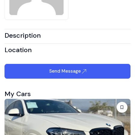
Description
Location
Send Message
My Cars