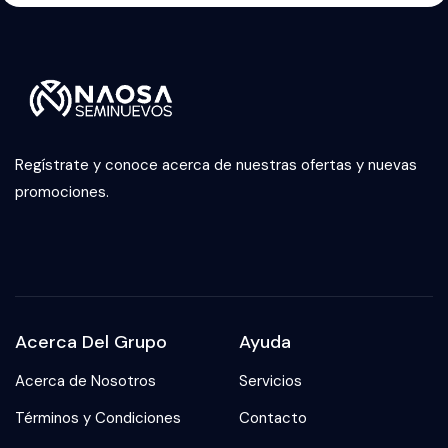
Regístrate y conoce acerca de nuestras ofertas y nuevas
promociones.
Acerca Del Grupo
Ayuda
Acerca de Nosotros
Servicios
Términos y Condiciones
Contacto