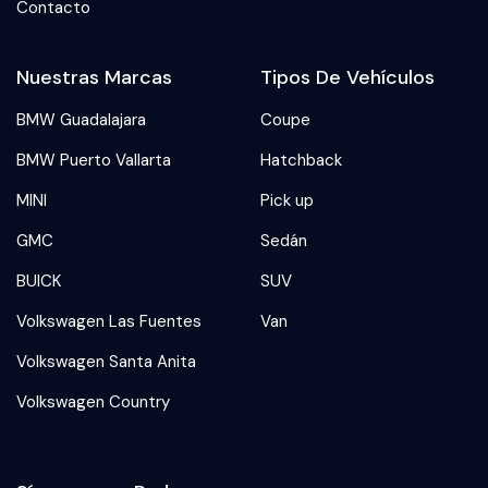
Contacto
Nuestras Marcas
Tipos De Vehículos
BMW Guadalajara
Coupe
BMW Puerto Vallarta
Hatchback
MINI
Pick up
GMC
Sedán
BUICK
SUV
Volkswagen Las Fuentes
Van
Volkswagen Santa Anita
Volkswagen Country