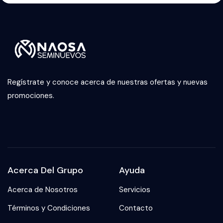
Regístrate y conoce acerca de nuestras ofertas y nuevas
promociones.
Acerca Del Grupo
Ayuda
Acerca de Nosotros
Servicios
Términos y Condiciones
Contacto