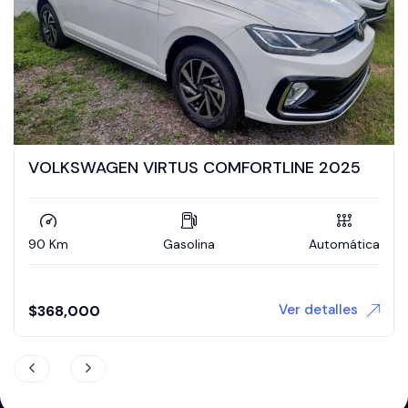
VOLKSWAGEN VIRTUS COMFORTLINE 2025
90 Km
Gasolina
Automática
Ver detalles
$
368,000