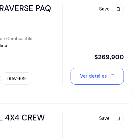
RAVERSE PAQ
Save
 de Combustible
lina
$
269,900
Ver detalles
TRAVERSE
XL 4X4 CREW
Save