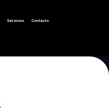
Servicios
Contacto