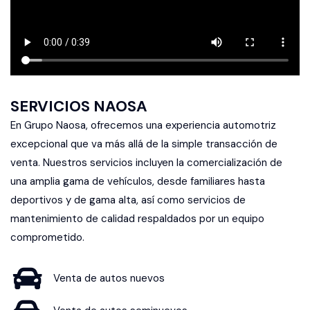
SERVICIOS NAOSA
En Grupo Naosa, ofrecemos una experiencia automotriz
excepcional que va más allá de la simple transacción de
venta. Nuestros servicios incluyen la comercialización de
una amplia gama de vehículos, desde familiares hasta
deportivos y de gama alta, así como servicios de
mantenimiento de calidad respaldados por un equipo
comprometido.
Venta de autos nuevos