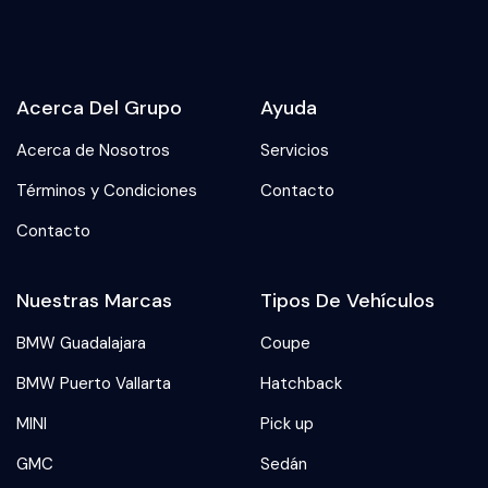
Acerca Del Grupo
Ayuda
Acerca de Nosotros
Servicios
Términos y Condiciones
Contacto
Contacto
Nuestras Marcas
Tipos De Vehículos
BMW Guadalajara
Coupe
BMW Puerto Vallarta
Hatchback
MINI
Pick up
GMC
Sedán