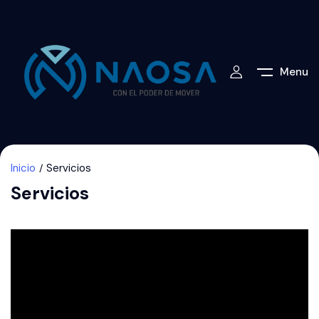
Menu
Inicio
Servicios
Servicios