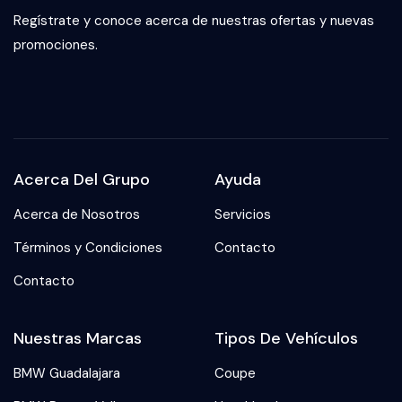
Regístrate y conoce acerca de nuestras ofertas y nuevas
promociones.
Acerca Del Grupo
Ayuda
Acerca de Nosotros
Servicios
Términos y Condiciones
Contacto
Contacto
Nuestras Marcas
Tipos De Vehículos
BMW Guadalajara
Coupe