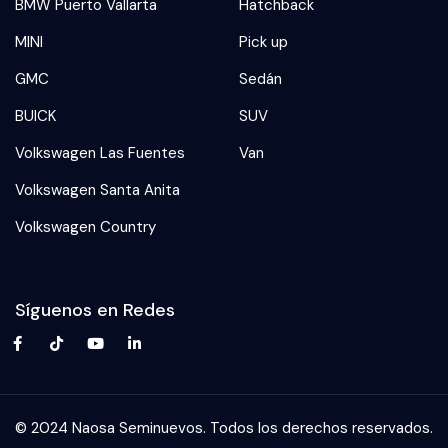
BMW Puerto Vallarta
Hatchback
MINI
Pick up
GMC
Sedán
BUICK
SUV
Volkswagen Las Fuentes
Van
Volkswagen Santa Anita
Volkswagen Country
Síguenos en Redes
© 2024 Naosa Seminuevos. Todos los derechos reservados.