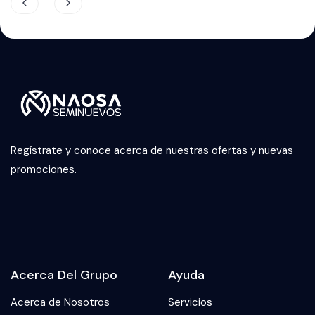
Regístrate y conoce acerca de nuestras ofertas y nuevas
promociones.
Acerca Del Grupo
Ayuda
Acerca de Nosotros
Servicios