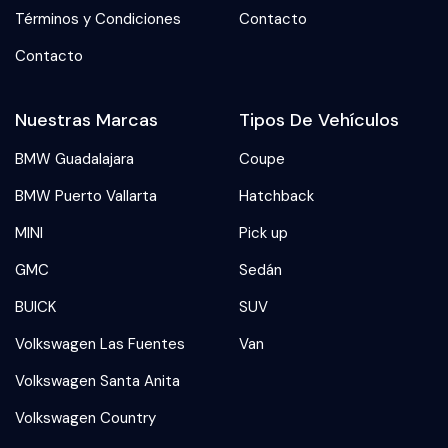
Términos y Condiciones
Contacto
Contacto
Nuestras Marcas
Tipos De Vehículos
BMW Guadalajara
Coupe
BMW Puerto Vallarta
Hatchback
MINI
Pick up
GMC
Sedán
BUICK
SUV
Volkswagen Las Fuentes
Van
Volkswagen Santa Anita
Volkswagen Country