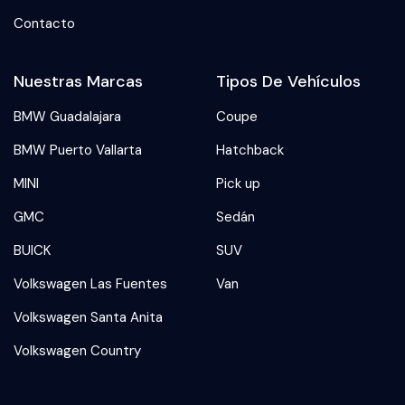
Contacto
Nuestras Marcas
Tipos De Vehículos
BMW Guadalajara
Coupe
BMW Puerto Vallarta
Hatchback
MINI
Pick up
GMC
Sedán
BUICK
SUV
Volkswagen Las Fuentes
Van
Volkswagen Santa Anita
Volkswagen Country