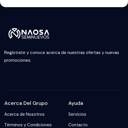
Regístrate y conoce acerca de nuestras ofertas y nuevas
promociones.
Acerca Del Grupo
Ayuda
Acerca de Nosotros
Servicios
Términos y Condiciones
Contacto