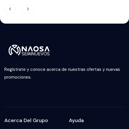
Regístrate y conoce acerca de nuestras ofertas y nuevas
promociones.
Acerca Del Grupo
Ayuda