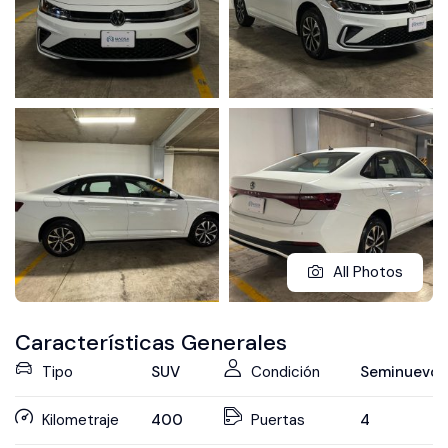
All Photos
Características Generales
Tipo
SUV
Condición
Seminuevo
Kilometraje
400
Puertas
4