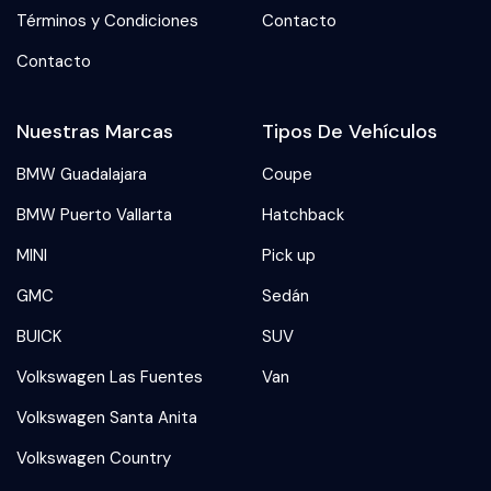
Términos y Condiciones
Contacto
Contacto
Nuestras Marcas
Tipos De Vehículos
BMW Guadalajara
Coupe
BMW Puerto Vallarta
Hatchback
MINI
Pick up
GMC
Sedán
BUICK
SUV
Volkswagen Las Fuentes
Van
Volkswagen Santa Anita
Volkswagen Country