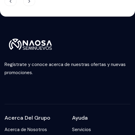
Regístrate y conoce acerca de nuestras ofertas y nuevas
promociones.
Acerca Del Grupo
Ayuda
Acerca de Nosotros
Servicios