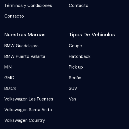
Términos y Condiciones
Contacto
Contacto
Nuestras Marcas
Tipos De Vehículos
BMW Guadalajara
Coupe
BMW Puerto Vallarta
Hatchback
MINI
Pick up
GMC
Sedán
BUICK
SUV
Volkswagen Las Fuentes
Van
Volkswagen Santa Anita
Volkswagen Country