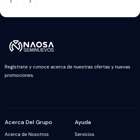
Regístrate y conoce acerca de nuestras ofertas y nuevas
promociones.
Acerca Del Grupo
Ayuda
Acerca de Nosotros
Servicios