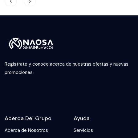
Regístrate y conoce acerca de nuestras ofertas y nuevas
promociones.
Acerca Del Grupo
Ayuda
Acerca de Nosotros
Servicios