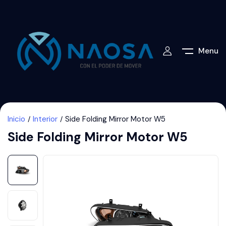
Menu
Inicio
Interior
Side Folding Mirror Motor W5
Side Folding Mirror Motor W5