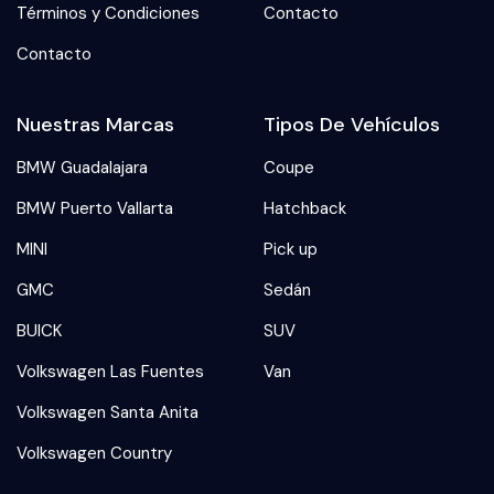
Términos y Condiciones
Contacto
Contacto
Nuestras Marcas
Tipos De Vehículos
BMW Guadalajara
Coupe
BMW Puerto Vallarta
Hatchback
MINI
Pick up
GMC
Sedán
BUICK
SUV
Volkswagen Las Fuentes
Van
Volkswagen Santa Anita
Volkswagen Country