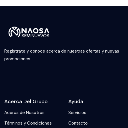
Regístrate y conoce acerca de nuestras ofertas y nuevas
promociones.
Acerca Del Grupo
Ayuda
Acerca de Nosotros
Servicios
Términos y Condiciones
Contacto