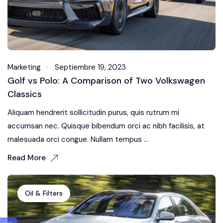
Marketing
Septiembre 19, 2023
Golf vs Polo: A Comparison of Two Volkswagen
Classics
Aliquam hendrerit sollicitudin purus, quis rutrum mi
accumsan nec. Quisque bibendum orci ac nibh facilisis, at
malesuada orci congue. Nullam tempus ...
Read More
Oil & Filters