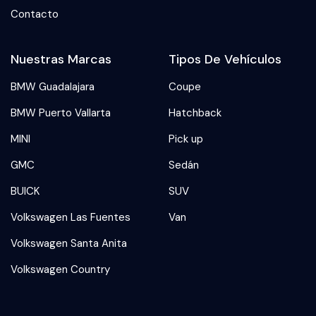
Contacto
Nuestras Marcas
Tipos De Vehículos
BMW Guadalajara
Coupe
BMW Puerto Vallarta
Hatchback
MINI
Pick up
GMC
Sedán
BUICK
SUV
Volkswagen Las Fuentes
Van
Volkswagen Santa Anita
Volkswagen Country