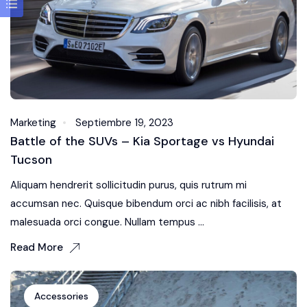
Marketing
Septiembre 19, 2023
Battle of the SUVs – Kia Sportage vs Hyundai
Tucson
Aliquam hendrerit sollicitudin purus, quis rutrum mi
accumsan nec. Quisque bibendum orci ac nibh facilisis, at
malesuada orci congue. Nullam tempus ...
Read More
Accessories