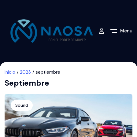
Menu
Inicio
2023
septiembre
Septiembre
Sound