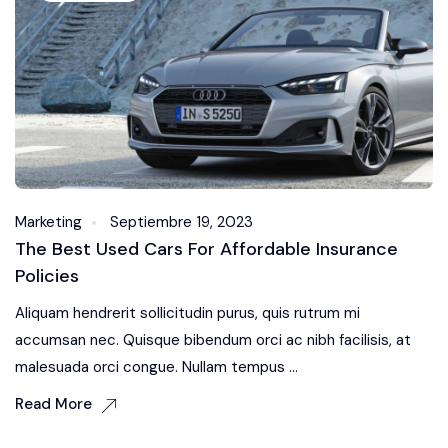
Marketing
Septiembre 19, 2023
The Best Used Cars For Affordable Insurance
Policies
Aliquam hendrerit sollicitudin purus, quis rutrum mi
accumsan nec. Quisque bibendum orci ac nibh facilisis, at
malesuada orci congue. Nullam tempus ...
Read More