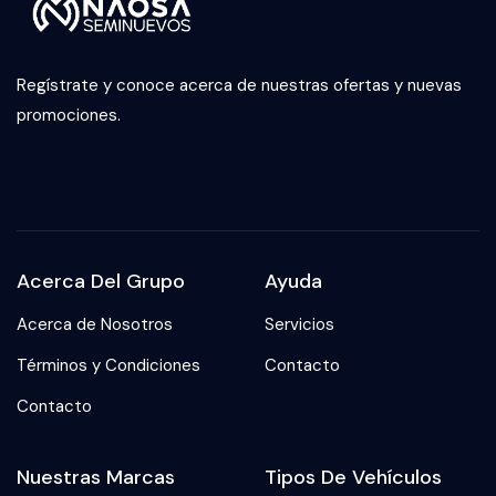
Regístrate y conoce acerca de nuestras ofertas y nuevas
promociones.
Acerca Del Grupo
Ayuda
Acerca de Nosotros
Servicios
Términos y Condiciones
Contacto
Contacto
Nuestras Marcas
Tipos De Vehículos