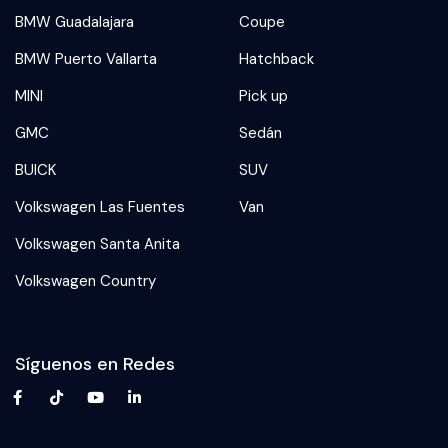
BMW Guadalajara
Coupe
BMW Puerto Vallarta
Hatchback
MINI
Pick up
GMC
Sedán
BUICK
SUV
Volkswagen Las Fuentes
Van
Volkswagen Santa Anita
Volkswagen Country
Síguenos en Redes