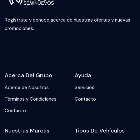
Regístrate y conoce acerca de nuestras ofertas y nuevas
promociones.
Acerca Del Grupo
Ayuda
Acerca de Nosotros
Servicios
Términos y Condiciones
Contacto
Contacto
Nuestras Marcas
Tipos De Vehículos