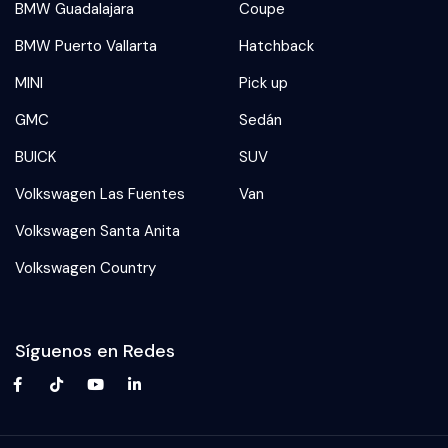
BMW Guadalajara
Coupe
BMW Puerto Vallarta
Hatchback
MINI
Pick up
GMC
Sedán
BUICK
SUV
Volkswagen Las Fuentes
Van
Volkswagen Santa Anita
Volkswagen Country
Síguenos en Redes