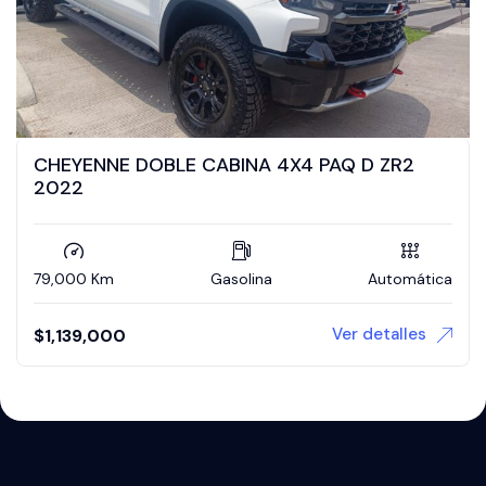
CHEYENNE DOBLE CABINA 4X4 PAQ D ZR2
2022
79,000 Km
Gasolina
Automática
Ver detalles
$
1,139,000