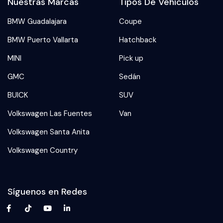
Nuestras Marcas
Tipos De Vehículos
BMW Guadalajara
Coupe
BMW Puerto Vallarta
Hatchback
MINI
Pick up
GMC
Sedán
BUICK
SUV
Volkswagen Las Fuentes
Van
Volkswagen Santa Anita
Volkswagen Country
Síguenos en Redes