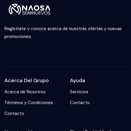
Regístrate y conoce acerca de nuestras ofertas y nuevas
promociones.
Acerca Del Grupo
Ayuda
Acerca de Nosotros
Servicios
Términos y Condiciones
Contacto
Contacto