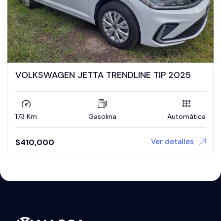
VOLKSWAGEN JETTA TRENDLINE TIP 2025
173 Km
Gasolina
Automática
Ver detalles
$
410,000