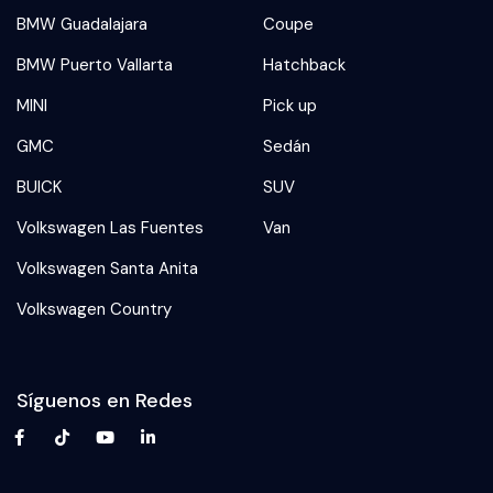
BMW Guadalajara
Coupe
BMW Puerto Vallarta
Hatchback
MINI
Pick up
GMC
Sedán
BUICK
SUV
Volkswagen Las Fuentes
Van
Volkswagen Santa Anita
Volkswagen Country
Síguenos en Redes