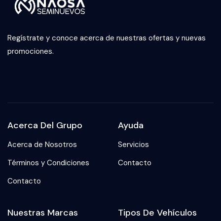
Regístrate y conoce acerca de nuestras ofertas y nuevas
promociones.
Acerca Del Grupo
Ayuda
Acerca de Nosotros
Servicios
Términos y Condiciones
Contacto
Contacto
Nuestras Marcas
Tipos De Vehículos