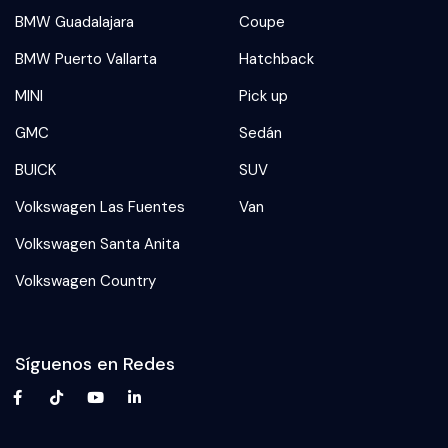
BMW Guadalajara
Coupe
BMW Puerto Vallarta
Hatchback
MINI
Pick up
GMC
Sedán
BUICK
SUV
Volkswagen Las Fuentes
Van
Volkswagen Santa Anita
Volkswagen Country
Síguenos en Redes