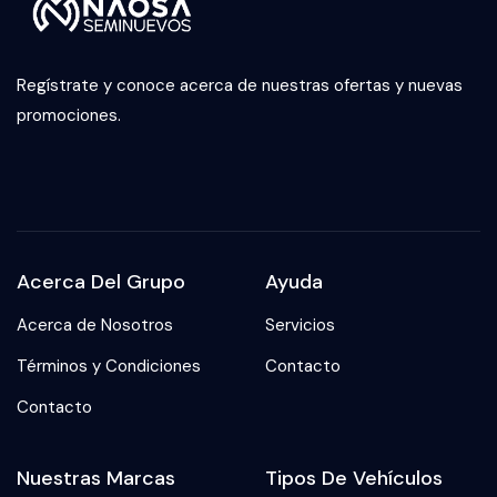
Regístrate y conoce acerca de nuestras ofertas y nuevas
promociones.
Acerca Del Grupo
Ayuda
Acerca de Nosotros
Servicios
Términos y Condiciones
Contacto
Contacto
Nuestras Marcas
Tipos De Vehículos