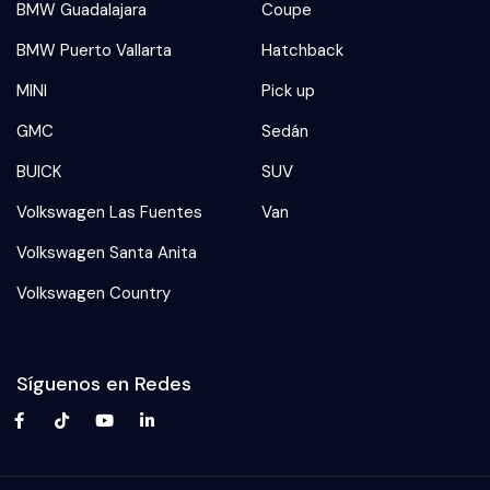
BMW Guadalajara
Coupe
BMW Puerto Vallarta
Hatchback
MINI
Pick up
GMC
Sedán
BUICK
SUV
Volkswagen Las Fuentes
Van
Volkswagen Santa Anita
Volkswagen Country
Síguenos en Redes