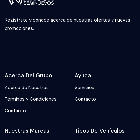
Regístrate y conoce acerca de nuestras ofertas y nuevas
promociones.
Acerca Del Grupo
Ayuda
Acerca de Nosotros
Servicios
Términos y Condiciones
Contacto
Contacto
Nuestras Marcas
Tipos De Vehículos