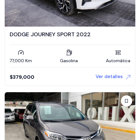
DODGE JOURNEY SPORT 2022
77,000 Km
Gasolina
Automática
Ver detalles
$
379,000