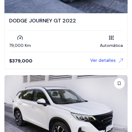
DODGE JOURNEY GT 2022
79,000 Km
Automática
Ver detalles
$
379,000