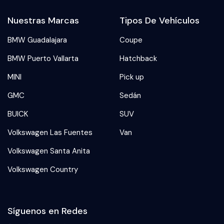
Nuestras Marcas
Tipos De Vehículos
BMW Guadalajara
Coupe
BMW Puerto Vallarta
Hatchback
MINI
Pick up
GMC
Sedán
BUICK
SUV
Volkswagen Las Fuentes
Van
Volkswagen Santa Anita
Volkswagen Country
Síguenos en Redes