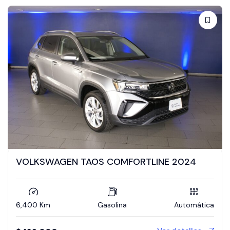
VOLKSWAGEN TAOS COMFORTLINE 2024
6,400 Km
Gasolina
Automática