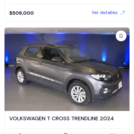
Ver detalles
$
509,000
VOLKSWAGEN T CROSS TRENDLINE 2024