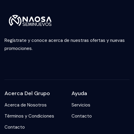
Regístrate y conoce acerca de nuestras ofertas y nuevas
promociones.
Acerca Del Grupo
Ayuda
Acerca de Nosotros
Servicios
Términos y Condiciones
Contacto
Contacto