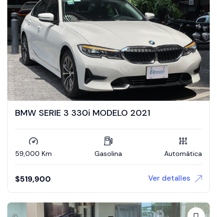
BMW SERIE 3 330i MODELO 2021
59,000 Km
Gasolina
Automática
Ver detalles
$
519,900