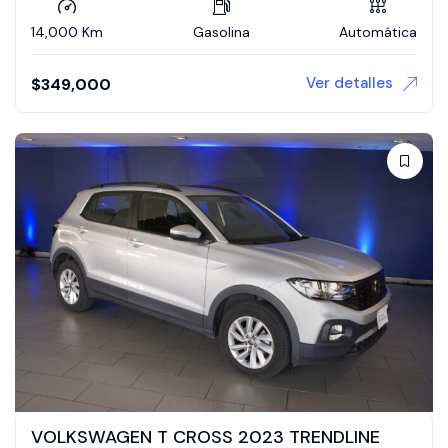
14,000 Km
Gasolina
Automática
Ver detalles
$
349,000
VOLKSWAGEN T CROSS 2023 TRENDLINE