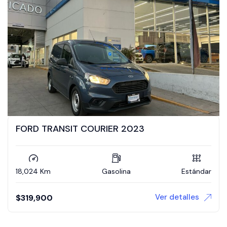
FORD TRANSIT COURIER 2023
18,024 Km
Gasolina
Estándar
Ver detalles
$
319,900