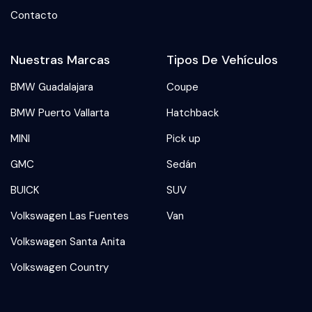
Contacto
Nuestras Marcas
Tipos De Vehículos
BMW Guadalajara
Coupe
BMW Puerto Vallarta
Hatchback
MINI
Pick up
GMC
Sedán
BUICK
SUV
Volkswagen Las Fuentes
Van
Volkswagen Santa Anita
Volkswagen Country