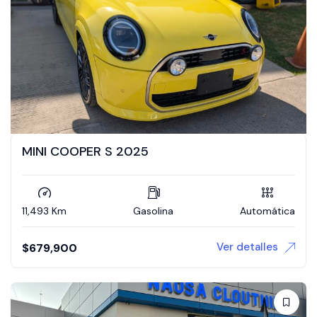
MINI COOPER S 2025
11,493 Km
Gasolina
Automática
Ver detalles
$
679,900