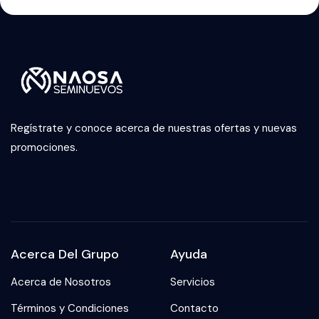
Regístrate y conoce acerca de nuestras ofertas y nuevas
promociones.
Acerca Del Grupo
Ayuda
Acerca de Nosotros
Servicios
Términos y Condiciones
Contacto