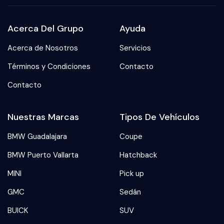
Acerca Del Grupo
Ayuda
Acerca de Nosotros
Servicios
Términos y Condiciones
Contacto
Contacto
Nuestras Marcas
Tipos De Vehículos
BMW Guadalajara
Coupe
BMW Puerto Vallarta
Hatchback
MINI
Pick up
GMC
Sedán
BUICK
SUV