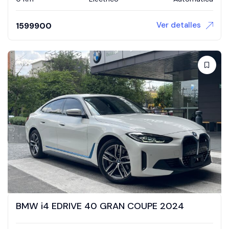
Ver detalles
1599900
BMW i4 EDRIVE 40 GRAN COUPE 2024