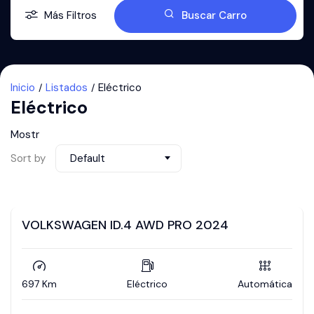
Más Filtros
Buscar Carro
Inicio
Listados
Eléctrico
Eléctrico
Mostr
Sort by
Default
VOLKSWAGEN ID.4 AWD PRO 2024
697 Km
Eléctrico
Automática