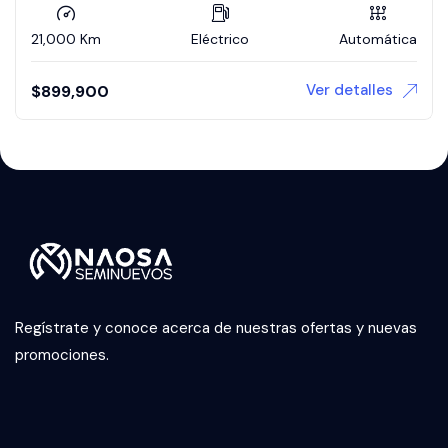
21,000 Km
Eléctrico
Automática
Ver detalles
$
899,900
Regístrate y conoce acerca de nuestras ofertas y nuevas
promociones.