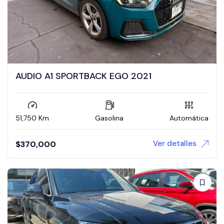
AUDIO A1 SPORTBACK EGO 2021
51,750 Km
Gasolina
Automática
Ver detalles
$
370,000