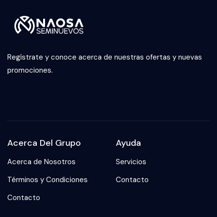
Regístrate y conoce acerca de nuestras ofertas y nuevas
promociones.
Acerca Del Grupo
Ayuda
Acerca de Nosotros
Servicios
Términos y Condiciones
Contacto
Contacto