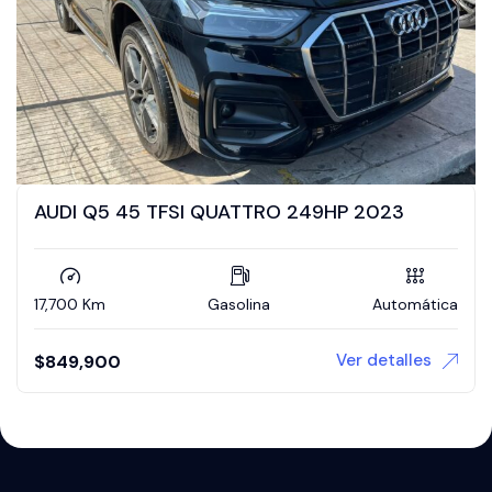
AUDI Q5 45 TFSI QUATTRO 249HP 2023
17,700 Km
Gasolina
Automática
Ver detalles
$
849,900