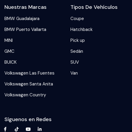
Nuestras Marcas
Tipos De Vehículos
BMW Guadalajara
Coupe
BMW Puerto Vallarta
Hatchback
MINI
Pick up
GMC
Sedán
BUICK
SUV
Volkswagen Las Fuentes
Van
Volkswagen Santa Anita
Volkswagen Country
Síguenos en Redes