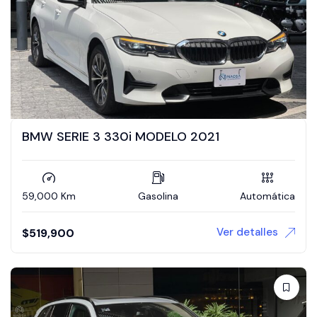
BMW SERIE 3 330i MODELO 2021
59,000 Km
Gasolina
Automática
Ver detalles
$
519,900