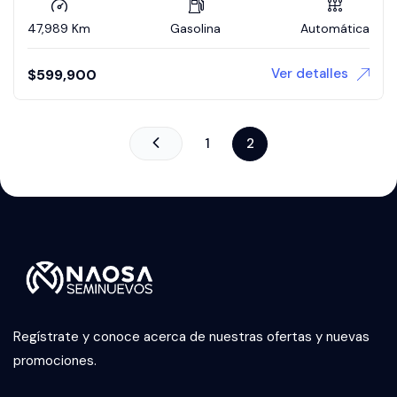
47,989 Km
Gasolina
Automática
Ver detalles
$
599,900
1
2
Regístrate y conoce acerca de nuestras ofertas y nuevas
promociones.