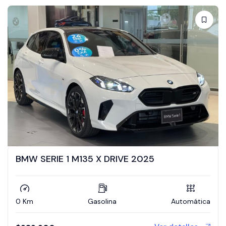
BMW SERIE 1 M135 X DRIVE 2025
0 Km
Gasolina
Automática