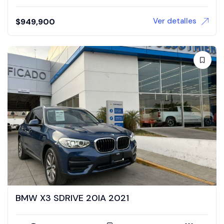
Ver detalles
$
949,900
BMW X3 SDRIVE 20IA 2021