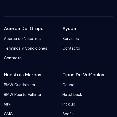
Acerca Del Grupo
Ayuda
Acerca de Nosotros
Servicios
Términos y Condiciones
Contacto
Contacto
Nuestras Marcas
Tipos De Vehículos
BMW Guadalajara
Coupe
BMW Puerto Vallarta
Hatchback
MINI
Pick up
GMC
Sedán