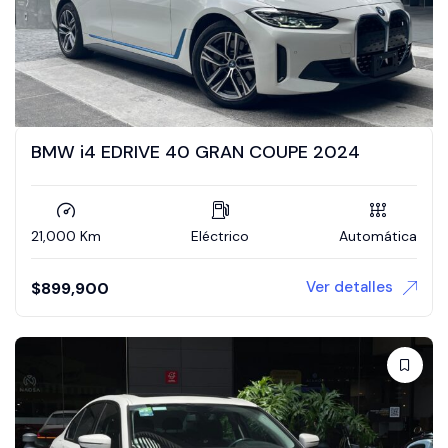
BMW i4 EDRIVE 40 GRAN COUPE 2024
21,000 Km
Eléctrico
Automática
Ver detalles
$
899,900