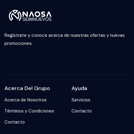
Regístrate y conoce acerca de nuestras ofertas y nuevas
promociones.
Acerca Del Grupo
Ayuda
Acerca de Nosotros
Servicios
Términos y Condiciones
Contacto
Contacto