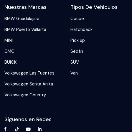
Nuestras Marcas
Tipos De Vehículos
BMW Guadalajara
Coupe
BMW Puerto Vallarta
Hatchback
MINI
Pick up
GMC
Sedán
BUICK
SUV
Volkswagen Las Fuentes
Van
Volkswagen Santa Anita
Volkswagen Country
Síguenos en Redes