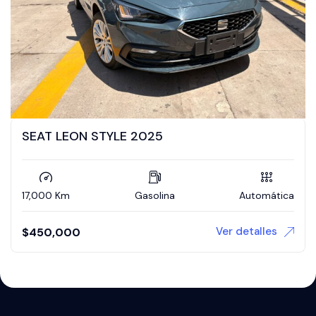
SEAT LEON STYLE 2025
17,000 Km
Gasolina
Automática
Ver detalles
$
450,000