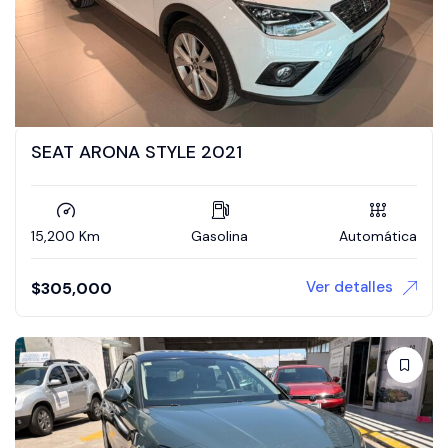
SEAT ARONA STYLE 2021
15,200 Km
Gasolina
Automática
Ver detalles
$
305,000