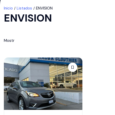
Inicio
Listados
ENVISION
ENVISION
Mostr