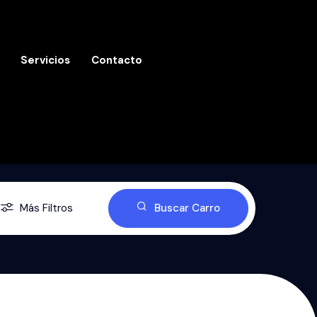
Servicios
Contacto
Más Filtros
Buscar Carro