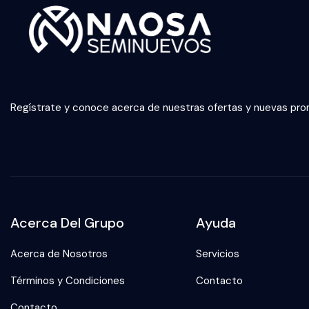
Regístrate y conoce acerca de nuestras ofertas y nuevas pr
Acerca Del Grupo
Ayuda
Acerca de Nosotros
Servicios
Términos y Condiciones
Contacto
Contacto