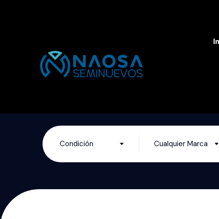
I
Condición
Cualquier Marca