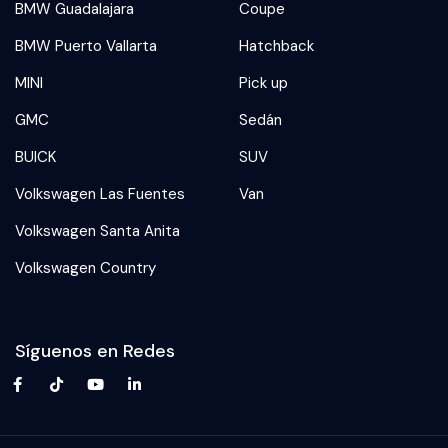
BMW Guadalajara
Coupe
BMW Puerto Vallarta
Hatchback
MINI
Pick up
GMC
Sedán
BUICK
SUV
Volkswagen Las Fuentes
Van
Volkswagen Santa Anita
Volkswagen Country
Síguenos en Redes