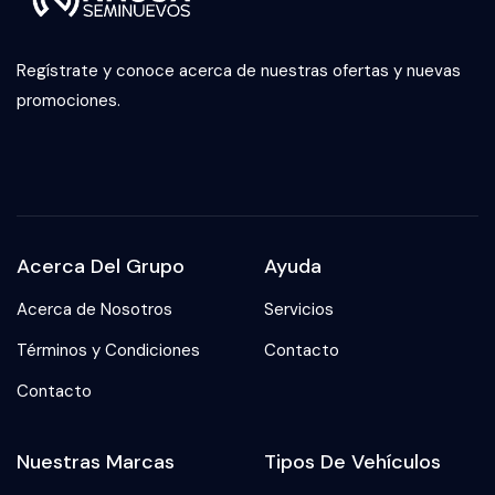
Regístrate y conoce acerca de nuestras ofertas y nuevas
promociones.
Acerca Del Grupo
Ayuda
Acerca de Nosotros
Servicios
Términos y Condiciones
Contacto
Contacto
Nuestras Marcas
Tipos De Vehículos