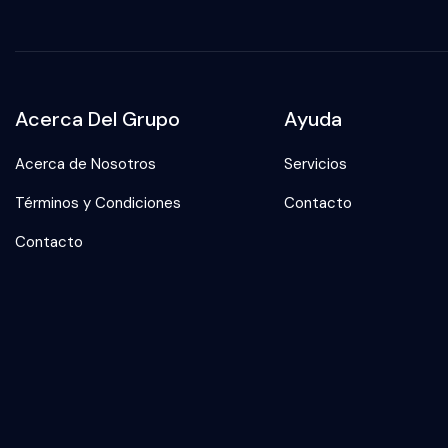
Acerca Del Grupo
Ayuda
Acerca de Nosotros
Servicios
Términos y Condiciones
Contacto
Contacto