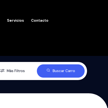
Servicios
Contacto
Más Filtros
Buscar Carro