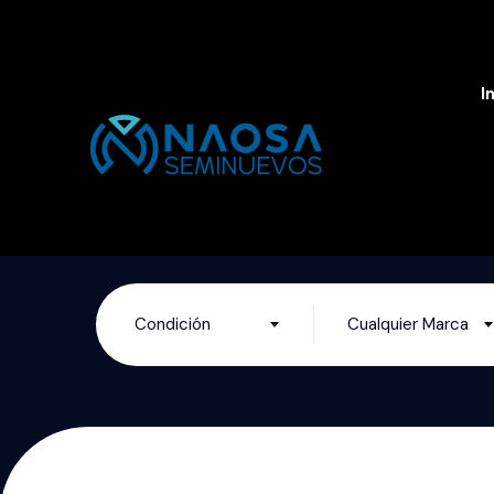
I
Condición
Cualquier Marca