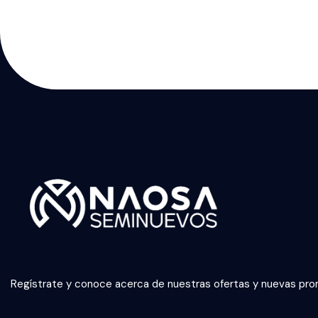
Regístrate y conoce acerca de nuestras ofertas y nuevas pr