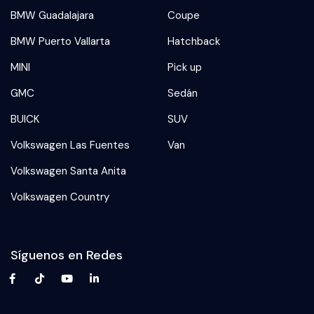
BMW Guadalajara
Coupe
BMW Puerto Vallarta
Hatchback
MINI
Pick up
GMC
Sedán
BUICK
SUV
Volkswagen Las Fuentes
Van
Volkswagen Santa Anita
Volkswagen Country
Síguenos en Redes