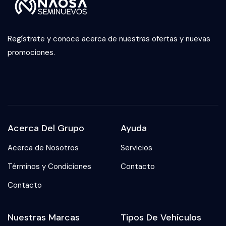
Regístrate y conoce acerca de nuestras ofertas y nuevas
promociones.
Acerca Del Grupo
Ayuda
Acerca de Nosotros
Servicios
Términos y Condiciones
Contacto
Contacto
Nuestras Marcas
Tipos De Vehículos