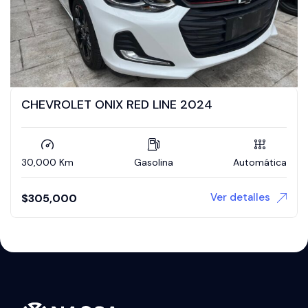
CHEVROLET ONIX RED LINE 2024
30,000 Km
Gasolina
Automática
Ver detalles
$
305,000