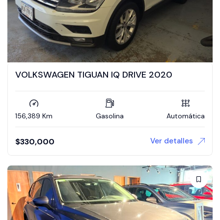
VOLKSWAGEN TIGUAN IQ DRIVE 2020
156,389 Km
Gasolina
Automática
Ver detalles
$
330,000