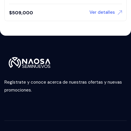
Ver detalles
$
509,000
Regístrate y conoce acerca de nuestras ofertas y nuevas
promociones.