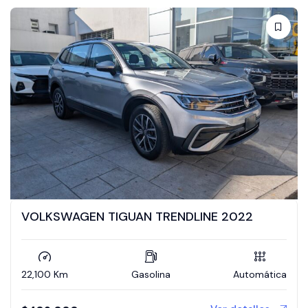
VOLKSWAGEN TIGUAN TRENDLINE 2022
22,100 Km
Gasolina
Automática