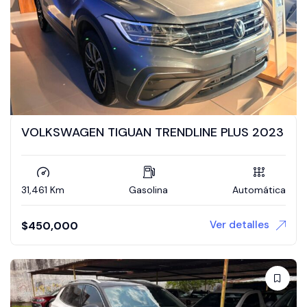
VOLKSWAGEN TIGUAN TRENDLINE PLUS 2023
31,461 Km
Gasolina
Automática
Ver detalles
$
450,000