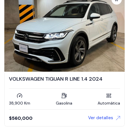
VOLKSWAGEN TIGUAN R LINE 1.4 2024
38,900 Km
Gasolina
Automática
Ver detalles
$
560,000