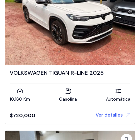
VOLKSWAGEN TIGUAN R-LINE 2025
10,180 Km
Gasolina
Automática
Ver detalles
$
720,000