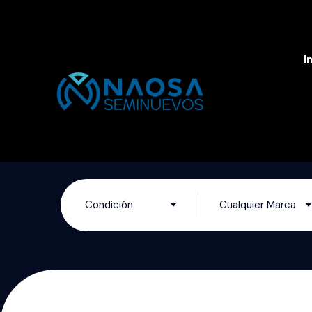
I
Condición
Cualquier Marca