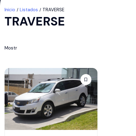
Inicio
Listados
TRAVERSE
TRAVERSE
Mostr