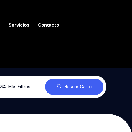
Servicios
Contacto
Más Filtros
Buscar Carro