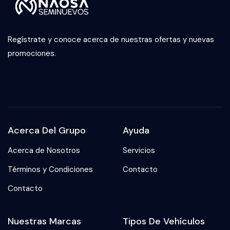
Regístrate y conoce acerca de nuestras ofertas y nuevas
promociones.
Acerca Del Grupo
Ayuda
Acerca de Nosotros
Servicios
Términos y Condiciones
Contacto
Contacto
Nuestras Marcas
Tipos De Vehículos