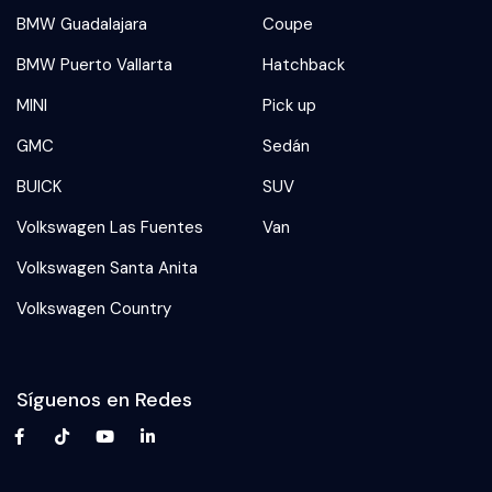
BMW Guadalajara
Coupe
BMW Puerto Vallarta
Hatchback
MINI
Pick up
GMC
Sedán
BUICK
SUV
Volkswagen Las Fuentes
Van
Volkswagen Santa Anita
Volkswagen Country
Síguenos en Redes