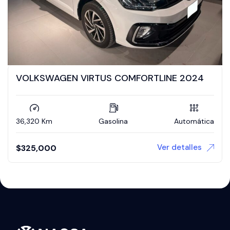
VOLKSWAGEN VIRTUS COMFORTLINE 2024
36,320 Km
Gasolina
Automática
Ver detalles
$
325,000