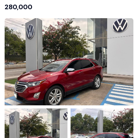
280,000