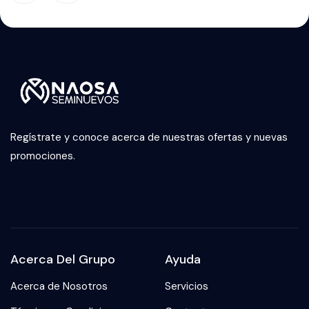
Regístrate y conoce acerca de nuestras ofertas y nuevas
promociones.
Acerca Del Grupo
Ayuda
Acerca de Nosotros
Servicios