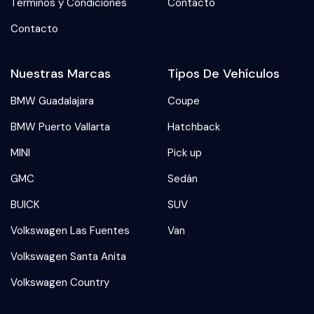
Términos y Condiciones
Contacto
Contacto
Nuestras Marcas
Tipos De Vehículos
BMW Guadalajara
Coupe
BMW Puerto Vallarta
Hatchback
MINI
Pick up
GMC
Sedán
BUICK
SUV
Volkswagen Las Fuentes
Van
Volkswagen Santa Anita
Volkswagen Country