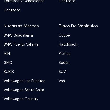
Términos y Condiciones
Contacto
Contacto
Nuestras Marcas
Tipos De Vehículos
BMW Guadalajara
Coupe
BMW Puerto Vallarta
Hatchback
MINI
Pick up
GMC
Sedán
BUICK
SUV
Volkswagen Las Fuentes
Van
Volkswagen Santa Anita
Volkswagen Country