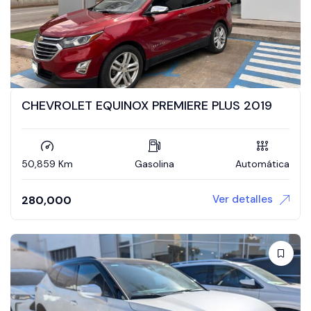
CHEVROLET EQUINOX PREMIERE PLUS 2019
50,859 Km
Gasolina
Automática
Ver detalles
280,000