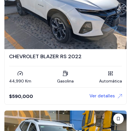
CHEVROLET BLAZER RS 2022
44,990 Km
Gasolina
Automática
Ver detalles
$
590,000