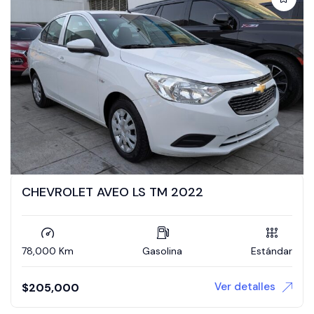
CHEVROLET AVEO LS TM 2022
78,000 Km
Gasolina
Estándar
Ver detalles
$
205,000