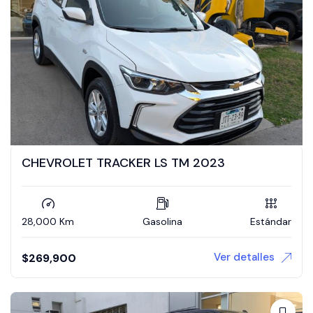
CHEVROLET TRACKER LS TM 2023
28,000 Km
Gasolina
Estándar
Ver detalles
$
269,900