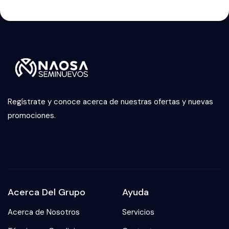
Regístrate y conoce acerca de nuestras ofertas y nuevas
promociones.
Acerca Del Grupo
Ayuda
Acerca de Nosotros
Servicios