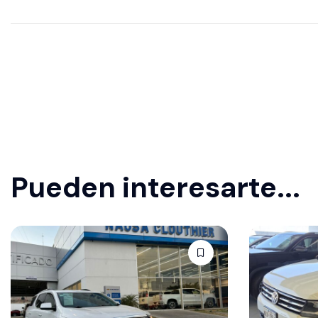
Pueden interesarte...