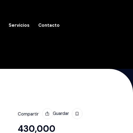
Servicios
Contacto
Guardar
Compartir
430,000