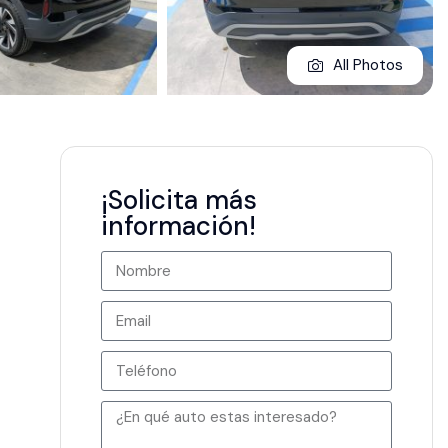
All Photos
¡Solicita más
información!