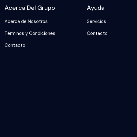
Acerca Del Grupo
Ayuda
Acerca de Nosotros
Servicios
Términos y Condiciones
Contacto
Contacto