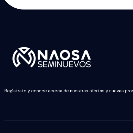
Regístrate y conoce acerca de nuestras ofertas y nuevas pr