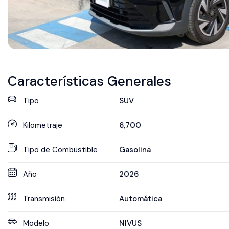
Características Generales
Tipo
SUV
Kilometraje
6,700
Tipo de Combustible
Gasolina
Año
2026
Transmisión
Automática
Modelo
NIVUS