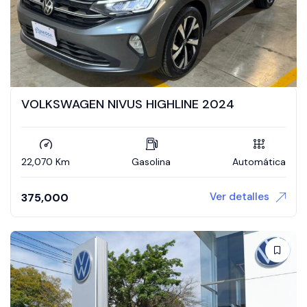
VOLKSWAGEN NIVUS HIGHLINE 2024
22,070 Km
Gasolina
Automática
Ver detalles
375,000