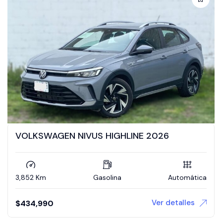
VOLKSWAGEN NIVUS HIGHLINE 2026
3,852 Km
Gasolina
Automática
Ver detalles
$
434,990