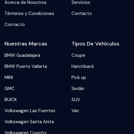
Acerca de Nosotros
Servicios
Términos y Condiciones
Contacto
Contacto
Nuestras Marcas
Tipos De Vehículos
BMW Guadalajara
Coupe
BMW Puerto Vallarta
Hatchback
MINI
Pick up
GMC
Sedán
BUICK
SUV
Volkswagen Las Fuentes
Van
Volkswagen Santa Anita
Volkswagen Country