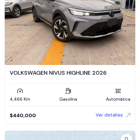
VOLKSWAGEN NIVUS HIGHLINE 2026
4,466 Km
Gasolina
Automática
Ver detalles
$
440,000