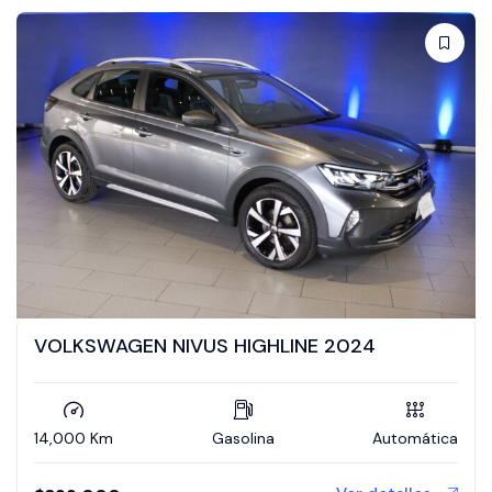
VOLKSWAGEN NIVUS HIGHLINE 2024
14,000 Km
Gasolina
Automática