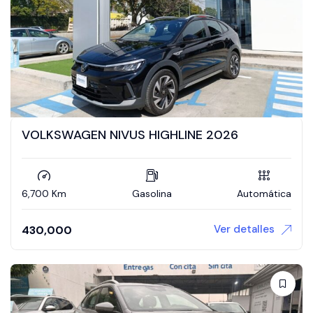
VOLKSWAGEN NIVUS HIGHLINE 2026
6,700 Km
Gasolina
Automática
Ver detalles
430,000