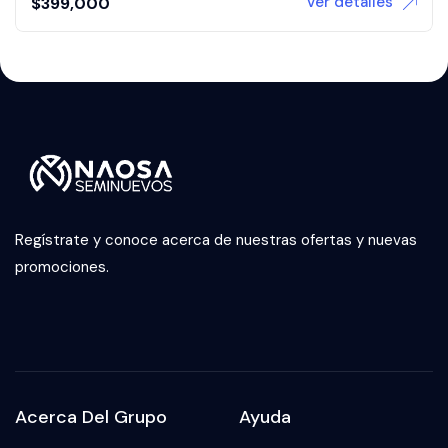
Ver detalles
$
399,000
Regístrate y conoce acerca de nuestras ofertas y nuevas
promociones.
Acerca Del Grupo
Ayuda