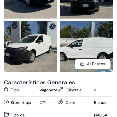
All Photos
Características Generales
Tipo
Vagoneta
Cilindraje
4
Kilometraje
271
Color
Blanco
Tipo de
NAOSA