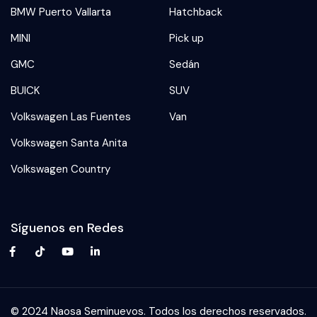
BMW Puerto Vallarta
Hatchback
MINI
Pick up
GMC
Sedán
BUICK
SUV
Volkswagen Las Fuentes
Van
Volkswagen Santa Anita
Volkswagen Country
Síguenos en Redes
© 2024 Naosa Seminuevos. Todos los derechos reservados.