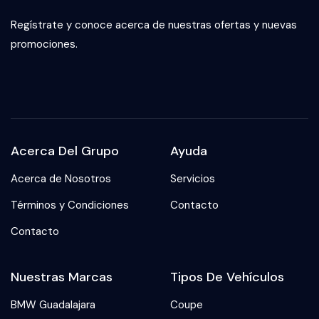
Regístrate y conoce acerca de nuestras ofertas y nuevas
promociones.
Acerca Del Grupo
Ayuda
Acerca de Nosotros
Servicios
Términos y Condiciones
Contacto
Contacto
Nuestras Marcas
Tipos De Vehículos
BMW Guadalajara
Coupe