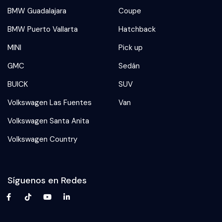
BMW Guadalajara
Coupe
BMW Puerto Vallarta
Hatchback
MINI
Pick up
GMC
Sedán
BUICK
SUV
Volkswagen Las Fuentes
Van
Volkswagen Santa Anita
Volkswagen Country
Síguenos en Redes