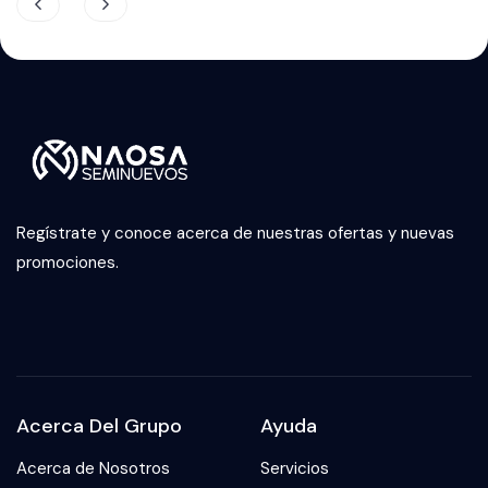
Regístrate y conoce acerca de nuestras ofertas y nuevas
promociones.
Acerca Del Grupo
Ayuda
Acerca de Nosotros
Servicios