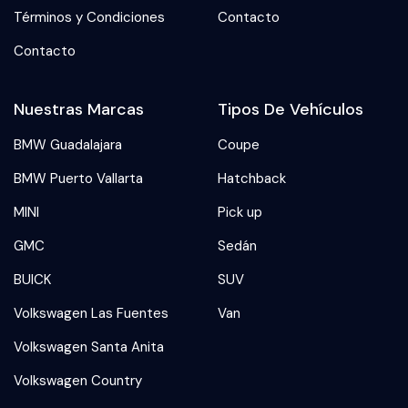
Términos y Condiciones
Contacto
Contacto
Nuestras Marcas
Tipos De Vehículos
BMW Guadalajara
Coupe
BMW Puerto Vallarta
Hatchback
MINI
Pick up
GMC
Sedán
BUICK
SUV
Volkswagen Las Fuentes
Van
Volkswagen Santa Anita
Volkswagen Country