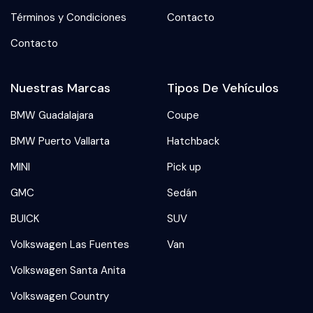
Términos y Condiciones
Contacto
Contacto
Nuestras Marcas
Tipos De Vehículos
BMW Guadalajara
Coupe
BMW Puerto Vallarta
Hatchback
MINI
Pick up
GMC
Sedán
BUICK
SUV
Volkswagen Las Fuentes
Van
Volkswagen Santa Anita
Volkswagen Country