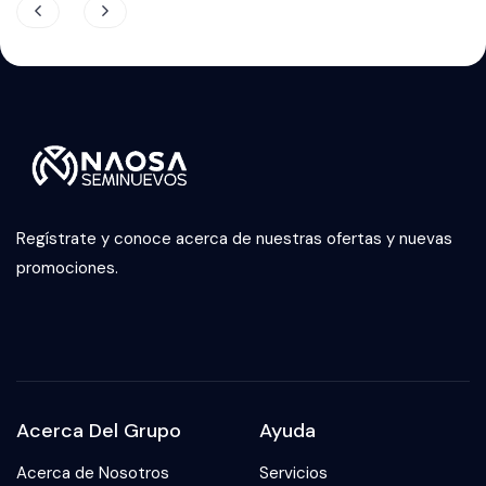
Regístrate y conoce acerca de nuestras ofertas y nuevas
promociones.
Acerca Del Grupo
Ayuda
Acerca de Nosotros
Servicios