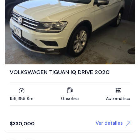
VOLKSWAGEN TIGUAN IQ DRIVE 2020
156,389 Km
Gasolina
Automática
Ver detalles
$
330,000