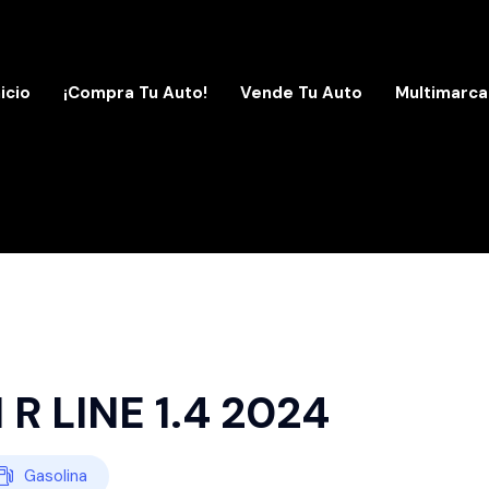
nicio
¡Compra Tu Auto!
Vende Tu Auto
Multimarca
 LINE 1.4 2024
Gasolina