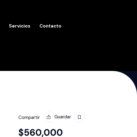
Servicios
Contacto
Guardar
Compartir
$
560,000