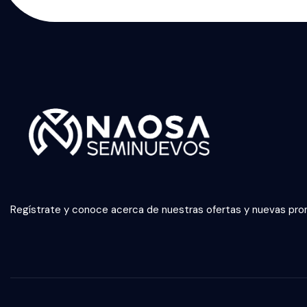
Regístrate y conoce acerca de nuestras ofertas y nuevas pr