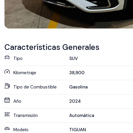
Características Generales
Tipo
SUV
Kilometraje
38,900
Tipo de Combustible
Gasolina
Año
2024
Transmisión
Automática
Modelo
TIGUAN