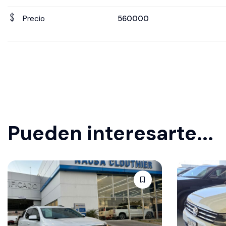
Precio
560000
Pueden interesarte...