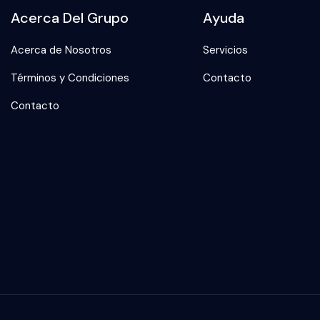
Acerca Del Grupo
Ayuda
Acerca de Nosotros
Servicios
Términos y Condiciones
Contacto
Contacto