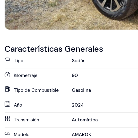
Características Generales
Tipo
Sedán
Kilometraje
90
Tipo de Combustible
Gasolina
Año
2024
Transmisión
Automática
Modelo
AMAROK