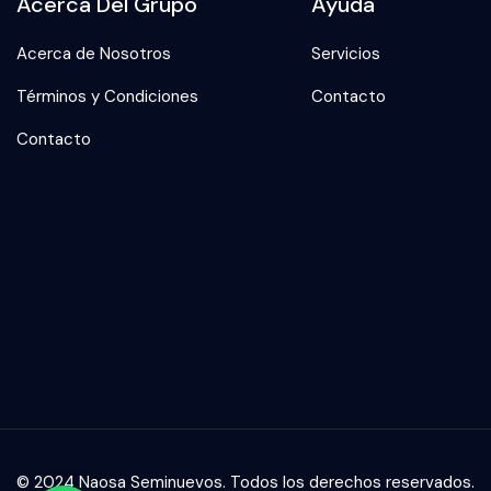
Acerca Del Grupo
Ayuda
Acerca de Nosotros
Servicios
Términos y Condiciones
Contacto
Contacto
© 2024 Naosa Seminuevos. Todos los derechos reservados.