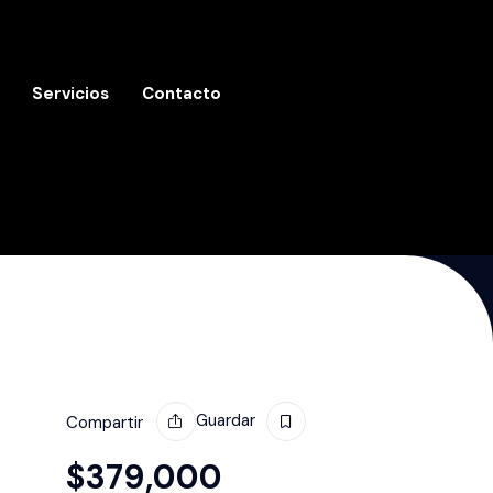
Servicios
Contacto
Guardar
Compartir
$
379,000