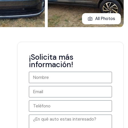
All Photos
¡Solicita más
información!