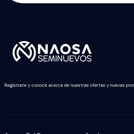
Regístrate y conoce acerca de nuestras ofertas y nuevas pr